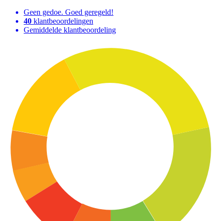
Geen gedoe. Goed geregeld!
40
klantbeoordelingen
Gemiddelde klantbeoordeling