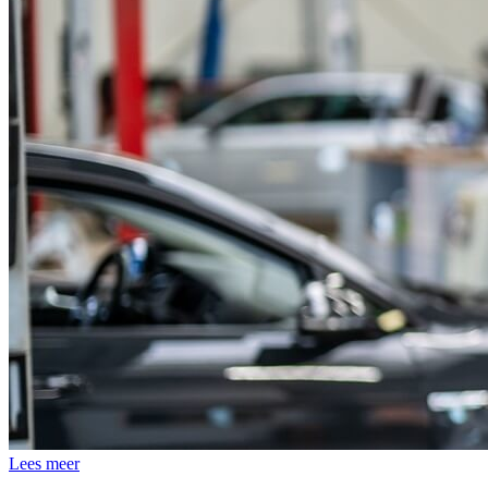
Lees meer