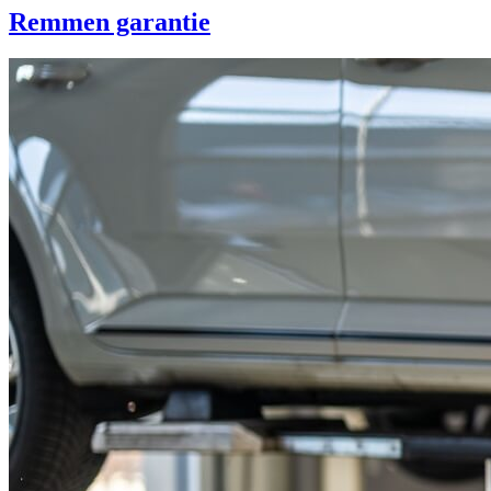
Remmen garantie