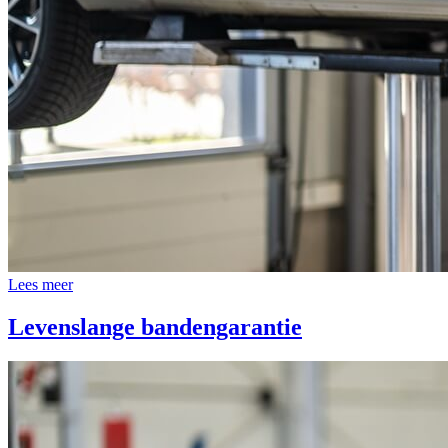
Lees meer
Levenslange bandengarantie