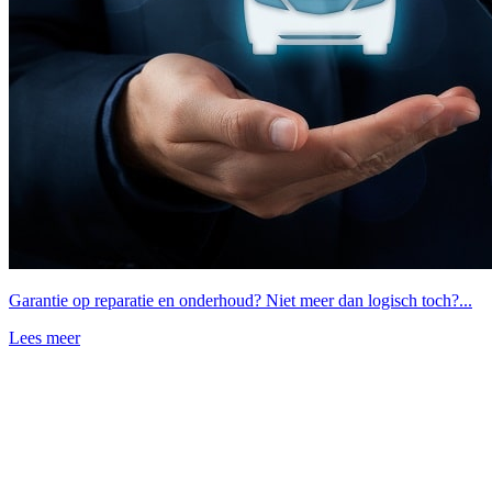
Garantie op reparatie en onderhoud? Niet meer dan logisch toch?...
Lees meer