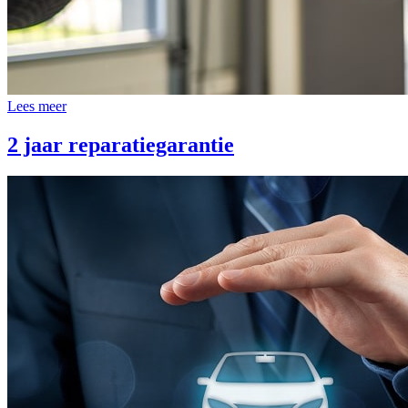
Lees meer
2 jaar reparatiegarantie