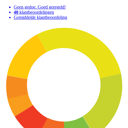
Geen gedoe. Goed geregeld!
40
klantbeoordelingen
Gemiddelde klantbeoordeling