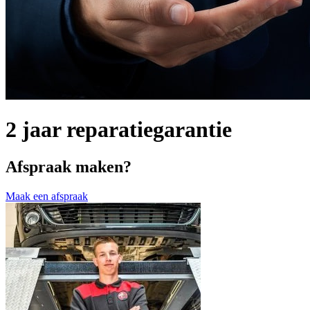
2 jaar reparatiegarantie
Afspraak maken?
Maak een afspraak