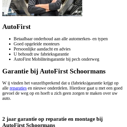
AutoFirst
Betaalbaar onderhoud aan alle automerken- en typen
Goed opgeleide monteurs
Persoonlijke aandacht en advies
U behoudt uw fabrieksgarantie
AutoFirst Mobiliteitsgarantie bij pech onderweg
Garantie bij AutoFirst Schoormans
W ij vinden het vanzelfsprekend dat u (fabrieks)garantie krijgt op
alle
reparaties
en nieuwe onderdelen. Hierdoor gaat u met een goed
gevoel de weg op en hoeft u zich geen zorgen te maken over uw
auto.
2 jaar garantie op reparatie en montage bij
AutoFirst Schoormans