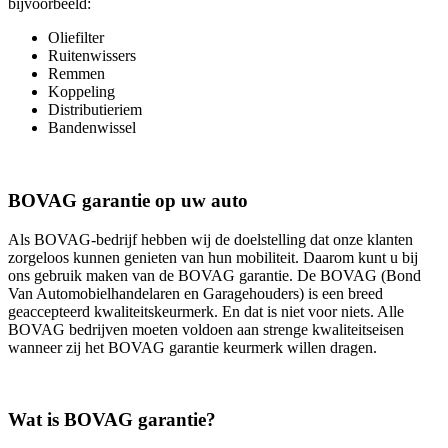
bijvoorbeeld:
Oliefilter
Ruitenwissers
Remmen
Koppeling
Distributieriem
Bandenwissel
BOVAG garantie op uw auto
Als BOVAG-bedrijf hebben wij de doelstelling dat onze klanten
zorgeloos kunnen genieten van hun mobiliteit. Daarom kunt u bij
ons gebruik maken van de BOVAG garantie. De BOVAG (Bond
Van Automobielhandelaren en Garagehouders) is een breed
geaccepteerd kwaliteitskeurmerk. En dat is niet voor niets. Alle
BOVAG bedrijven moeten voldoen aan strenge kwaliteitseisen
wanneer zij het BOVAG garantie keurmerk willen dragen.
Wat is BOVAG garantie?