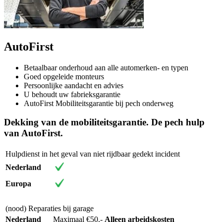
AutoFirst
Betaalbaar onderhoud aan alle automerken- en typen
Goed opgeleide monteurs
Persoonlijke aandacht en advies
U behoudt uw fabrieksgarantie
AutoFirst Mobiliteitsgarantie bij pech onderweg
Dekking van de mobiliteitsgarantie. De pech hulp
van AutoFirst.
Hulpdienst in het geval van niet rijdbaar gedekt incident
Nederland
Europa
(nood) Reparaties bij garage
Nederland
Maximaal €50,-
Alleen arbeidskosten