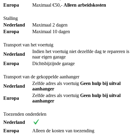
Europa
Maximaal €50,-
Alleen arbeidskosten
Stalling
Nederland
Maximaal 2 dagen
Europa
Maximaal 10 dagen
Transport van het voertuig
Indien het voertuig niet dezelfde dag te repareren is
Nederland
naar eigen garage
Europa
Dichtsbijzijnde garage
Transport van de gekoppelde aanhanger
Zelfde adres als voertuig
Geen hulp bij uitval
Nederland
aanhanger
Zelfde adres als voertuig
Geen hulp bij uitval
Europa
aanhanger
Toezenden onderdelen
Nederland
Europa
Alleen de kosten van toezending