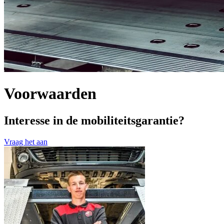
Voorwaarden
Interesse in de mobiliteitsgarantie?
Vraag het aan