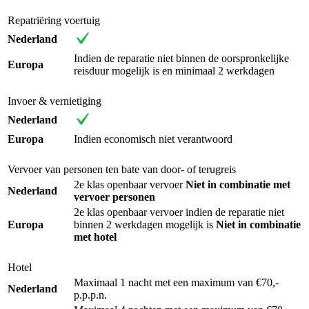
Repatriëring voertuig
Nederland
Indien de reparatie niet binnen de oorspronkelijke
Europa
reisduur mogelijk is en minimaal 2 werkdagen
Invoer & vernietiging
Nederland
Europa
Indien economisch niet verantwoord
Vervoer van personen ten bate van door- of terugreis
2e klas openbaar vervoer
Niet in combinatie met
Nederland
vervoer personen
2e klas openbaar vervoer indien de reparatie niet
Europa
binnen 2 werkdagen mogelijk is
Niet in combinatie
met hotel
Hotel
Maximaal 1 nacht met een maximum van €70,-
Nederland
p.p.p.n.