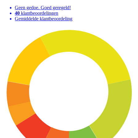
Geen gedoe. Goed geregeld!
40
klantbeoordelingen
Gemiddelde klantbeoordeling