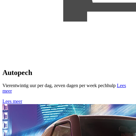
Autopech
Vierentwintig uur per dag, zeven dagen per week pechhulp
Lees
meer
Lees meer