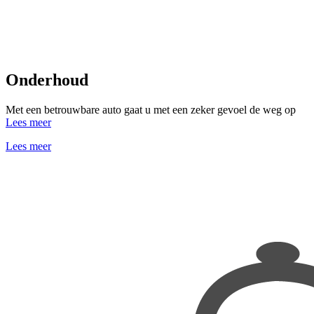
Onderhoud
Met een betrouwbare auto gaat u met een zeker gevoel de weg op
Lees meer
Lees meer