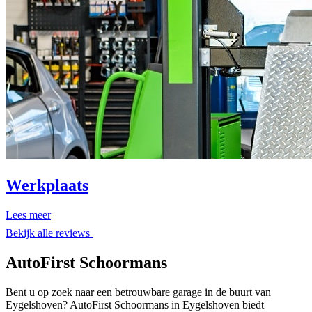
Werkplaats
Lees meer
Bekijk alle reviews
AutoFirst Schoormans
Bent u op zoek naar een betrouwbare garage in de buurt van
Eygelshoven? AutoFirst Schoormans in Eygelshoven biedt