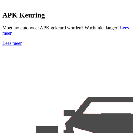
APK Keuring
Moet uw auto weer APK gekeurd worden? Wacht niet langer!
Lees
meer
Lees meer