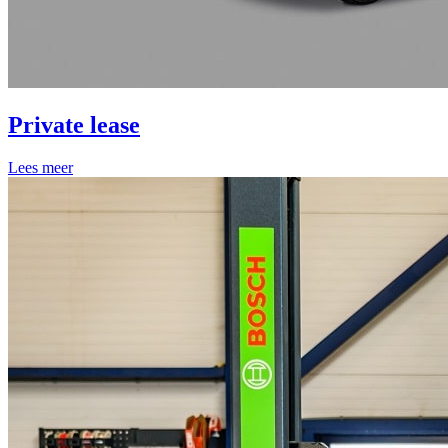
Private lease
Lees meer