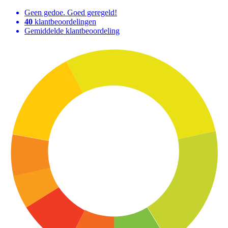
Geen gedoe. Goed geregeld!
40
klantbeoordelingen
Gemiddelde klantbeoordeling