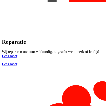
Reparatie
Wij repareren uw auto vakkundig, ongeacht welk merk of leeftijd
Lees meer
Lees meer