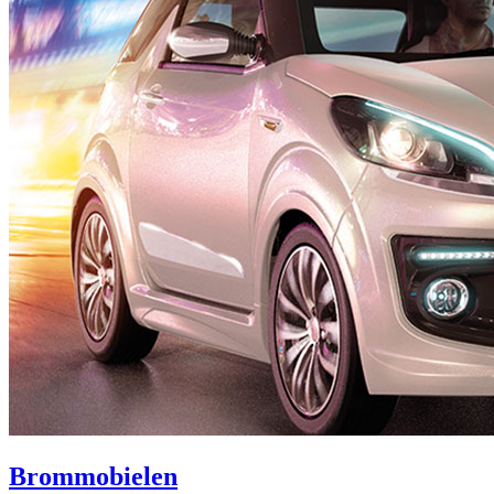
Brommobielen