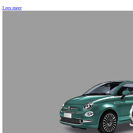
Lees meer